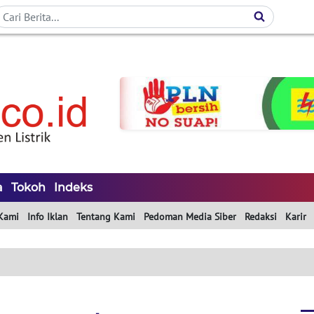
a
Tokoh
Indeks
Kami
Info Iklan
Tentang Kami
Pedoman Media Siber
Redaksi
Karir