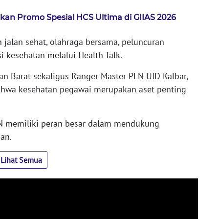
kan Promo Spesial HCS Ultima di GIIAS 2026
 jalan sehat, olahraga bersama, peluncuran
i kesehatan melalui Health Talk.
n Barat sekaligus Ranger Master PLN UID Kalbar,
ahwa kesehatan pegawai merupakan aset penting
LN memiliki peran besar dalam mendukung
an.
Lihat Semua