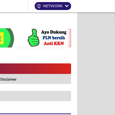
NETWORK
Disclaimer